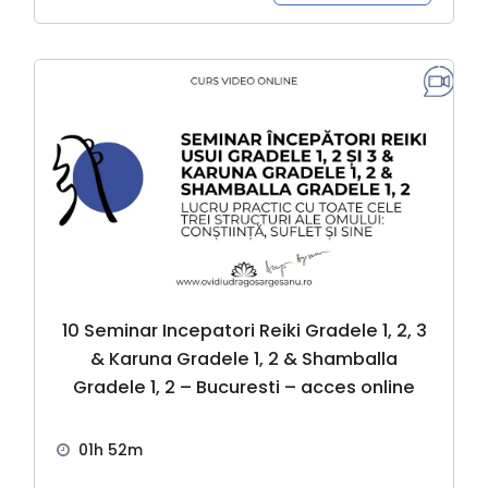
10 Seminar Incepatori Reiki Gradele 1, 2, 3
& Karuna Gradele 1, 2 & Shamballa
Gradele 1, 2 – Bucuresti – acces online
01h 52m