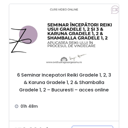
6 Seminar Incepatori Reiki Gradele 1, 2, 3
& Karuna Gradele 1, 2 & Shamballa
Gradele 1, 2 – Bucuresti – acces online
01h 48m