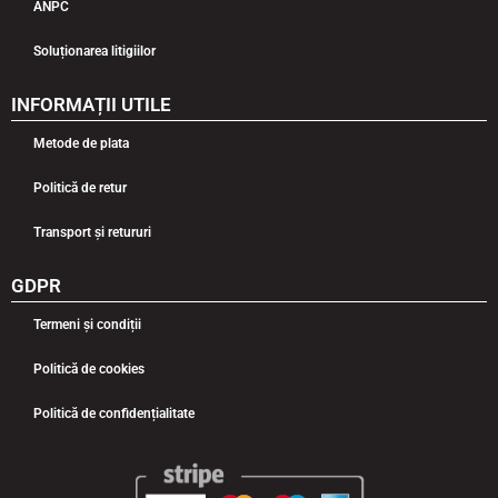
ANPC
Soluționarea litigiilor
INFORMAȚII UTILE
Metode de plata
Politică de retur
Transport și retururi
GDPR
Termeni și condiții
Politică de cookies
Politică de confidențialitate