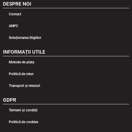
DESPRE NOI
Contact
ANPC
Soluționarea litigiilor
INFORMAȚII UTILE
Metode de plata
Politică de retur
Transport și retururi
GDPR
Termeni și condiții
Politică de cookies