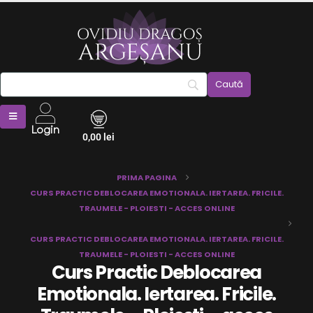
Login
0,00
lei
PRIMA PAGINA
CURS PRACTIC DEBLOCAREA EMOTIONALA. IERTAREA. FRICILE.
TRAUMELE - PLOIESTI - ACCES ONLINE
CURS PRACTIC DEBLOCAREA EMOTIONALA. IERTAREA. FRICILE.
TRAUMELE - PLOIESTI - ACCES ONLINE
Curs Practic Deblocarea
Emotionala. Iertarea. Fricile.