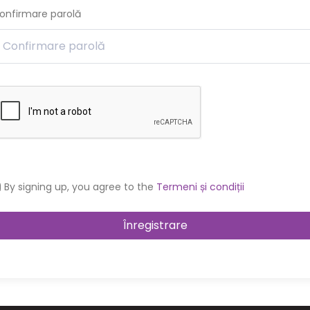
onfirmare parolă
By signing up, you agree to the
Termeni și condiții
Înregistrare