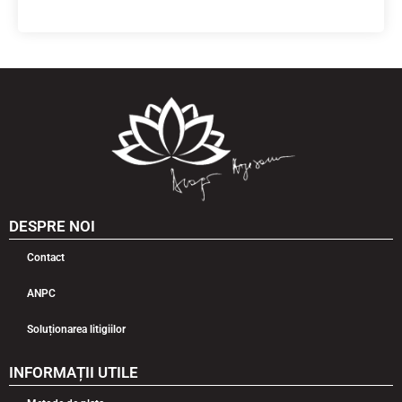
DESPRE NOI
Contact
ANPC
Soluționarea litigiilor
INFORMAȚII UTILE