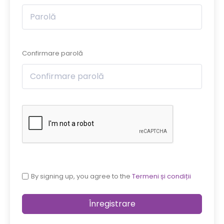
Confirmare parolă
By signing up, you agree to the
Termeni și condiții
Înregistrare