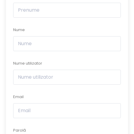
Nume
Nume utilizator
Email
Parolă