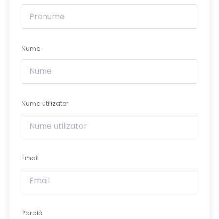
Nume
Nume utilizator
Email
Parolă