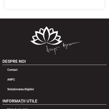
DESPRE NOI
Contact
ANPC
Soluționarea litigiilor
INFORMAȚII UTILE