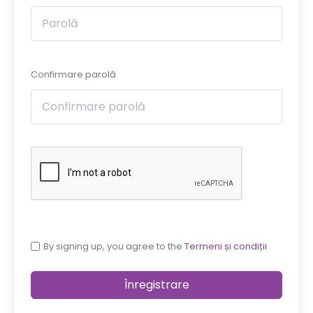
Confirmare parolă
By signing up, you agree to the
Termeni și condiții
Înregistrare