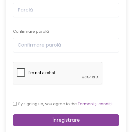
Confirmare parolă
By signing up, you agree to the
Termeni și condiții
Înregistrare