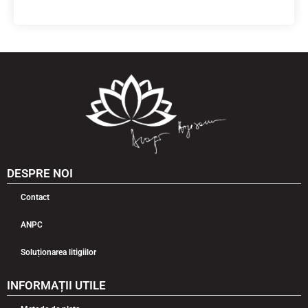
DESPRE NOI
Contact
ANPC
Soluționarea litigiilor
INFORMAȚII UTILE