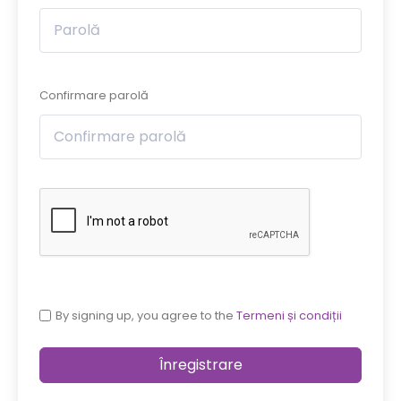
Confirmare parolă
By signing up, you agree to the
Termeni și condiții
Înregistrare