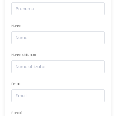
Nume
Nume utilizator
Email
Parolă