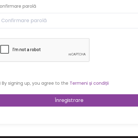
onfirmare parolă
By signing up, you agree to the
Termeni și condiții
Înregistrare