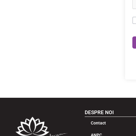
DESPRE NOI
Contact
ANPC