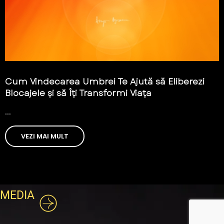
Cum Vindecarea Umbrei Te Ajută să Eliberezi
Blocajele și să Îți Transformi Viața
...
VEZI MAI MULT
MEDIA