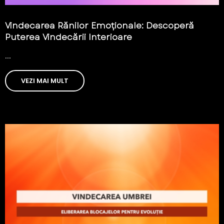
Vindecarea Rănilor Emoționale: Descoperă
Puterea Vindecării Interioare
...
VEZI MAI MULT