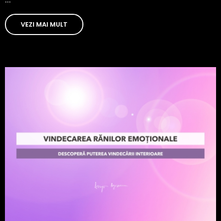
VEZI MAI MULT