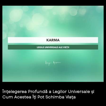
Înțelegerea Profundă a Legilor Universale și
Cum Acestea Îți Pot Schimba Viața
...