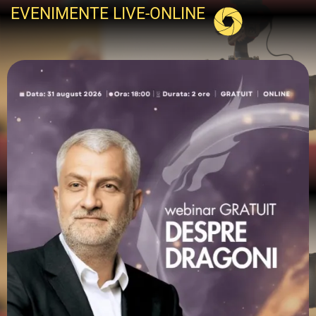
EVENIMENTE LIVE-ONLINE
Despre Emoții și deblocarea lor