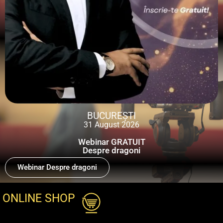
BUCUREȘTI
31 August 2026
Webinar GRATUIT
Despre dragoni
Webinar Despre dragoni
ONLINE SHOP