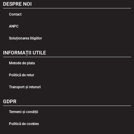
DESPRE NOI
Contact
ANPC
Soluționarea litigiilor
INFORMAȚII UTILE
Metode de plata
Politică de retur
Transport și retururi
GDPR
Termeni și condiții
Politică de cookies