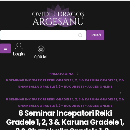
Login
0,00
lei
PRIMA PAGINA
6 SEMINAR INCEPATORI REIKI GRADELE 1, 2, 3 & KARUNA GRADELE 1, 2 &
SHAMBALLA GRADELE 1, 2 – BUCURESTI – ACCES ONLINE
6 SEMINAR INCEPATORI REIKI GRADELE 1, 2, 3 & KARUNA GRADELE 1, 2 &
SHAMBALLA GRADELE 1, 2 – BUCURESTI – ACCES ONLINE
6 Seminar Incepatori Reiki
Gradele 1, 2, 3 & Karuna Gradele 1,