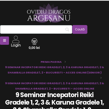
Login
0,00
lei
PRIMA PAGINA
9 SEMINAR INCEPATORI REIKI GRADELE 1, 2, 3 & KARUNA GRADELE 1, 2 &
SHAMBALLA GRADELE 1, 2 – BUCURESTI – ACCES ONLINE (SENIORI)
9 SEMINAR INCEPATORI REIKI GRADELE 1, 2, 3 & KARUNA GRADELE 1, 2 &
SHAMBALLA GRADELE 1, 2 – BUCURESTI – ACCES ONLINE
9 Seminar Incepatori Reiki
Gradele 1, 2, 3 & Karuna Gradele 1,