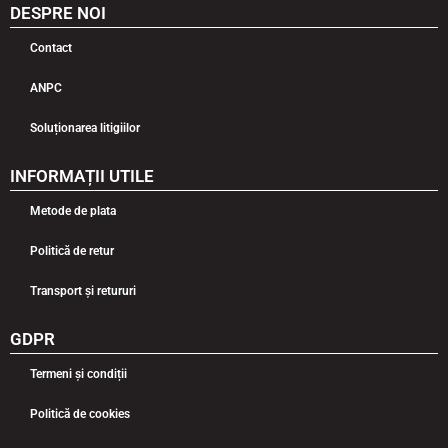
DESPRE NOI
Contact
ANPC
Soluționarea litigiilor
INFORMAȚII UTILE
Metode de plata
Politică de retur
Transport și retururi
GDPR
Termeni și condiții
Politică de cookies