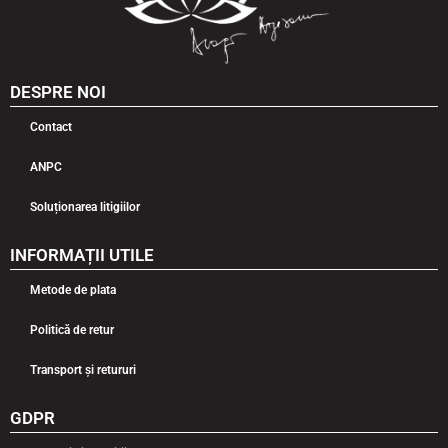
DESPRE NOI
Contact
ANPC
Soluționarea litigiilor
INFORMAȚII UTILE
Metode de plata
Politică de retur
Transport și retururi
GDPR