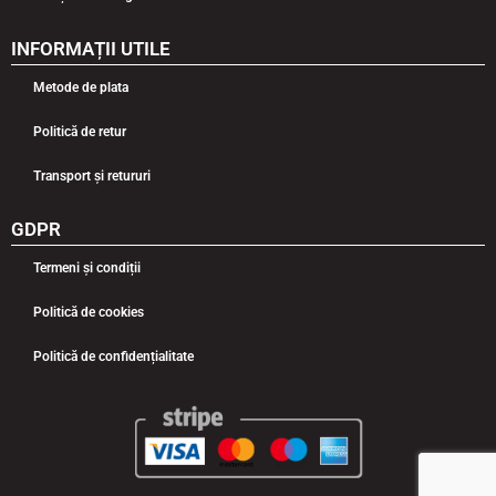
INFORMAȚII UTILE
Metode de plata
Politică de retur
Transport și retururi
GDPR
Termeni și condiții
Politică de cookies
Politică de confidențialitate