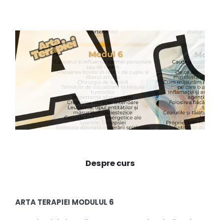
Despre curs
ARTA TERAPIEI MODULUL 6