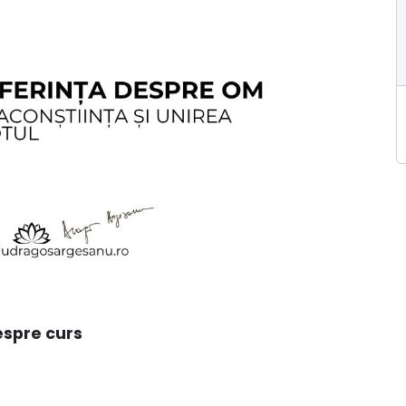
spre curs