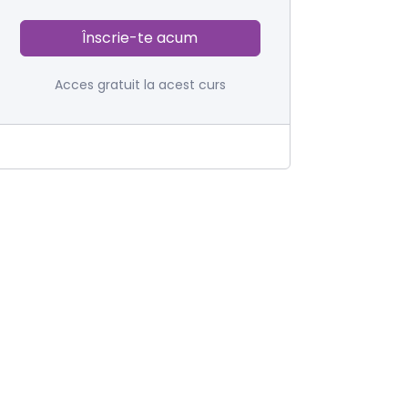
Înscrie-te acum
Acces gratuit la acest curs