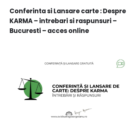
Conferinta si Lansare carte : Despre
KARMA – intrebari si raspunsuri –
Bucuresti – acces online