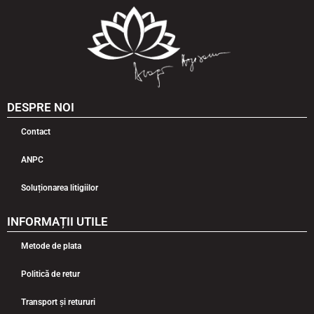
DESPRE NOI
Contact
ANPC
Soluționarea litigiilor
INFORMAȚII UTILE
Metode de plata
Politică de retur
Transport și retururi