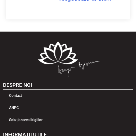
DESPRE NOI
Contact
ANPC
Soluționarea litigiilor
INFORMAȚII UTILE