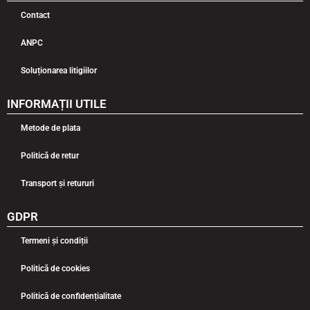
Contact
ANPC
Soluționarea litigiilor
INFORMAȚII UTILE
Metode de plata
Politică de retur
Transport și retururi
GDPR
Termeni și condiții
Politică de cookies
Politică de confidențialitate