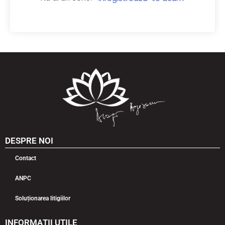
DESPRE NOI
Contact
ANPC
Soluționarea litigiilor
INFORMAȚII UTILE