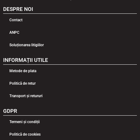
DESPRE NOI
Contact
ANPC
Soluționarea litigiilor
INFORMAȚII UTILE
Metode de plata
Politică de retur
Transport și retururi
GDPR
Termeni și condiții
Politică de cookies