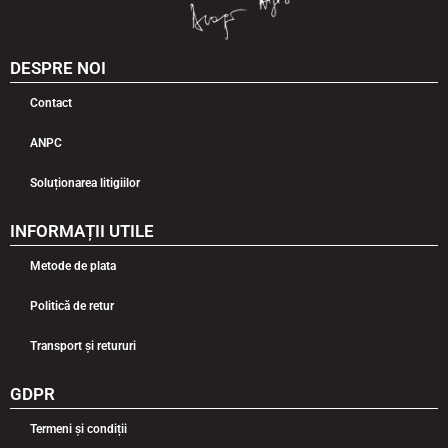
DESPRE NOI
Contact
ANPC
Soluționarea litigiilor
INFORMAȚII UTILE
Metode de plata
Politică de retur
Transport și retururi
GDPR
Termeni și condiții