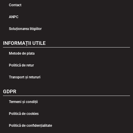
Contact
ANPC
Soluționarea litigiilor
INFORMAȚII UTILE
Metode de plata
Politică de retur
Transport și retururi
GDPR
Termeni și condiții
Politică de cookies
Politică de confidențialitate