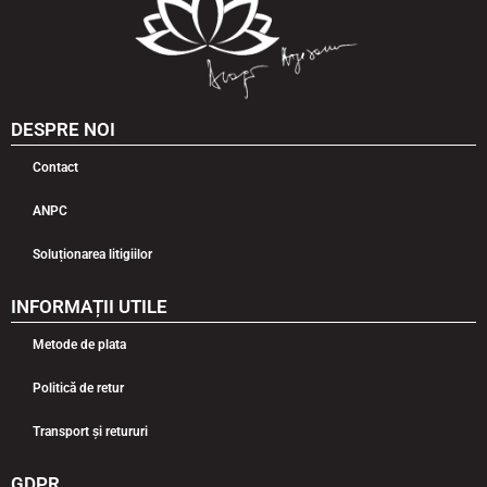
DESPRE NOI
Contact
ANPC
Soluționarea litigiilor
INFORMAȚII UTILE
Metode de plata
Politică de retur
Transport și retururi
GDPR