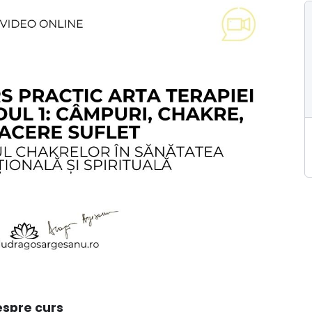
spre curs