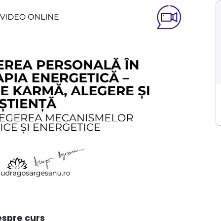
spre curs