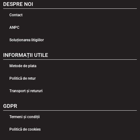
DESPRE NOI
Contact
ANPC
Soluționarea litigiilor
INFORMAȚII UTILE
Metode de plata
Politică de retur
Transport și retururi
GDPR
Termeni și condiții
Politică de cookies