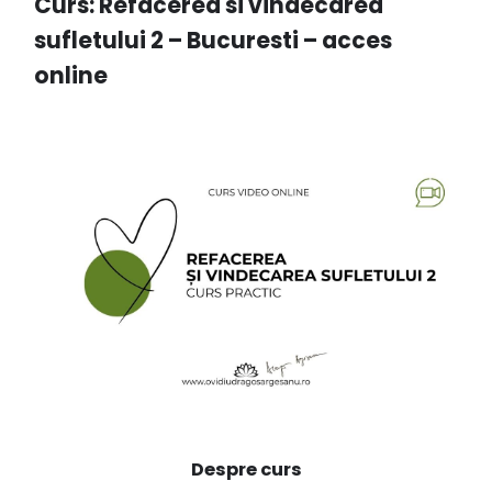
Curs: Refacerea si vindecarea
sufletului 2 – Bucuresti – acces
online
Despre curs