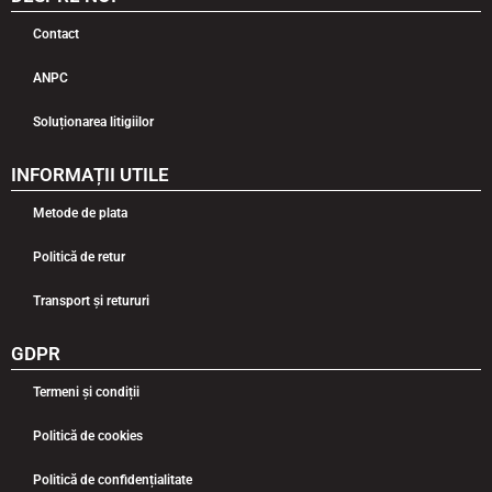
Contact
ANPC
Soluționarea litigiilor
INFORMAȚII UTILE
Metode de plata
Politică de retur
Transport și retururi
GDPR
Termeni și condiții
Politică de cookies
Politică de confidențialitate