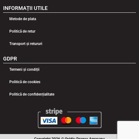
INFORMAȚII UTILE
Metode de plata
Politică de retur
Transport și retururi
GDPR
Termeni și condiții
Politică de cookies
Politică de confidențialitate