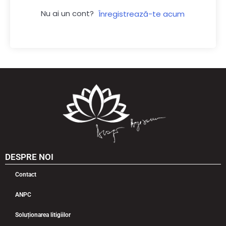
Nu ai un cont?
Înregistrează-te acum
DESPRE NOI
Contact
ANPC
Soluționarea litigiilor