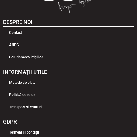
DESPRE NOI
Contact
ANPC
Soluționarea litigiilor
INFORMAȚII UTILE
Metode de plata
Politică de retur
Transport și retururi
GDPR
Termeni și condiții