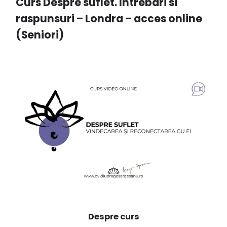
Curs Despre suflet. Intrebari si
raspunsuri – Londra – acces online
(Seniori)
Despre curs