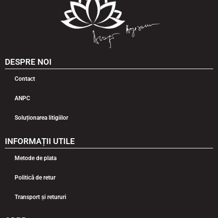
DESPRE NOI
Contact
ANPC
Soluționarea litigiilor
INFORMAȚII UTILE
Metode de plata
Politică de retur
Transport și retururi