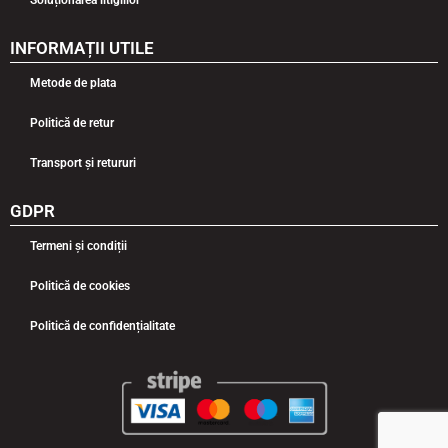
INFORMAȚII UTILE
Metode de plata
Politică de retur
Transport și retururi
GDPR
Termeni și condiții
Politică de cookies
Politică de confidențialitate