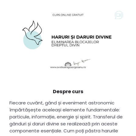
Despre curs
Fiecare cuvânt, gând și eveniment astronomic
împărtășește aceleași elemente fundamentale:
particule, informație, energie și spirit. Transferul de
gânduri și daruri divine se realizează prin aceste
componente esențiale. Cum poți păstra harurile