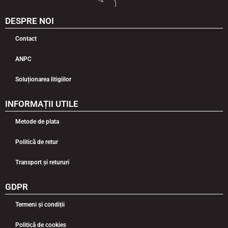
DESPRE NOI
Contact
ANPC
Soluționarea litigiilor
INFORMAȚII UTILE
Metode de plata
Politică de retur
Transport și retururi
GDPR
Termeni și condiții
Politică de cookies