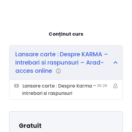
Conținut curs
Lansare carte : Despre KARMA –
intrebari si raspunsuri – Arad-
acces online
Lansare carte : Despre Karma –
35:26
intrebari si raspunsuri
Gratuit