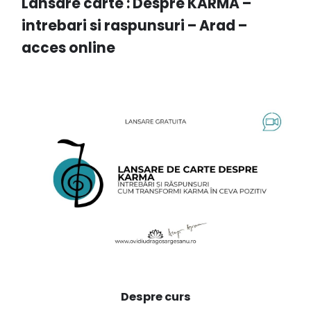
Lansare carte : Despre KARMA –
intrebari si raspunsuri – Arad –
acces online
Despre curs