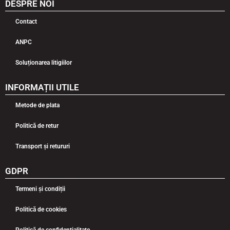
DESPRE NOI
Contact
ANPC
Soluționarea litigiilor
INFORMAȚII UTILE
Metode de plata
Politică de retur
Transport și retururi
GDPR
Termeni și condiții
Politică de cookies