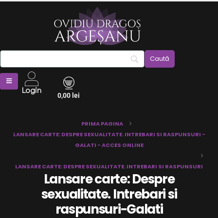
Login
0,00
lei
PRIMA PAGINA
LANSARE CARTE: DESPRE SEXUALITATE. INTREBARI SI RASPUNSURI -
GALATI - ACCES ONLINE
LANSARE CARTE: DESPRE SEXUALITATE. INTREBARI SI RASPUNSURI
Lansare carte: Despre
sexualitate. Intrebari si
raspunsuri-Galati