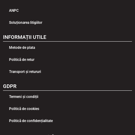
ANPC
Soluționarea litigiilor
INFORMAȚII UTILE
Metode de plata
Politică de retur
Transport și retururi
GDPR
Termeni și condiții
Politică de cookies
Politică de confidențialitate