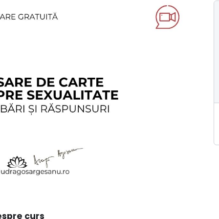
spre curs