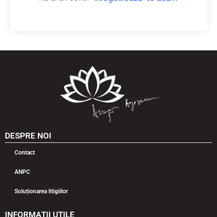
DESPRE NOI
Contact
ANPC
Soluționarea litigiilor
INFORMAȚII UTILE