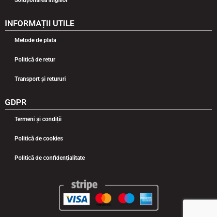
INFORMAȚII UTILE
Metode de plata
Politică de retur
Transport și retururi
GDPR
Termeni și condiții
Politică de cookies
Politică de confidențialitate