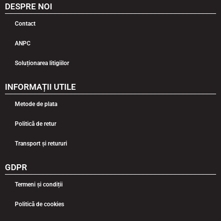
DESPRE NOI
Contact
ANPC
Soluționarea litigiilor
INFORMAȚII UTILE
Metode de plata
Politică de retur
Transport și retururi
GDPR
Termeni și condiții
Politică de cookies