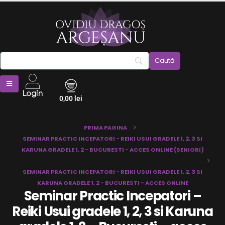
Login
0,00
lei
PRIMA PAGINA
SEMINAR PRACTIC INCEPATORI - REIKI USUI GRADELE 1, 2, 3 SI
KARUNA GRADELE 1, 2 - BUCURESTI - ACCES ONLINE (SENIORI)
SEMINAR PRACTIC INCEPATORI - REIKI USUI GRADELE 1, 2, 3 SI
KARUNA GRADELE 1, 2 - BUCURESTI - ACCES ONLINE
Seminar Practic Incepatori –
Reiki Usui gradele 1, 2, 3 si Karuna