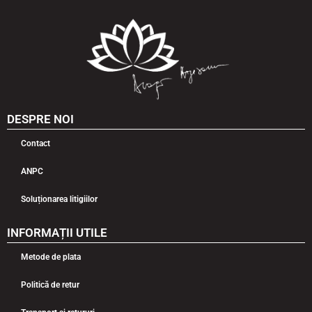
DESPRE NOI
Contact
ANPC
Soluționarea litigiilor
INFORMAȚII UTILE
Metode de plata
Politică de retur