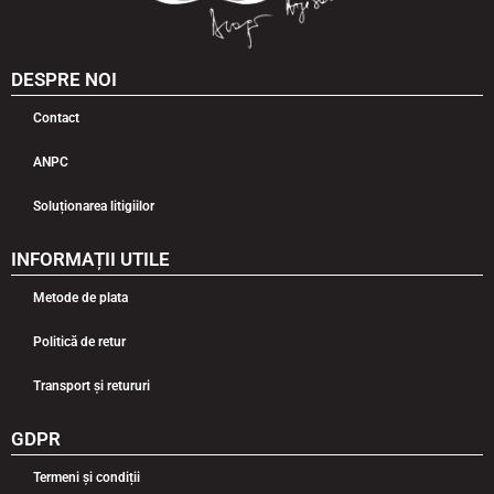
DESPRE NOI
Contact
ANPC
Soluționarea litigiilor
INFORMAȚII UTILE
Metode de plata
Politică de retur
Transport și retururi
GDPR
Termeni și condiții