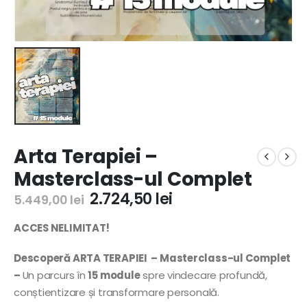
Arta Terapiei –
Masterclass-ul Complet
2.724,50
lei
5.449,00
lei
ACCES NELIMITAT!
Descoperă ARTA TERAPIEI – Masterclass-ul Complet
–
Un parcurs în
15 module
spre vindecare profundă,
conștientizare și transformare personală.