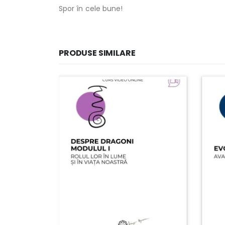
Spor în cele bune!
PRODUSE SIMILARE