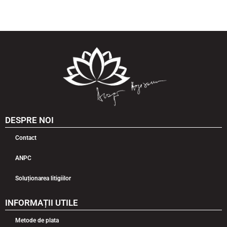
DESPRE NOI
Contact
ANPC
Soluționarea litigiilor
INFORMAȚII UTILE
Metode de plata