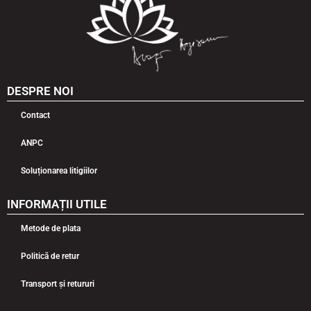
DESPRE NOI
Contact
ANPC
Soluționarea litigiilor
INFORMAȚII UTILE
Metode de plata
Politică de retur
Transport și retururi