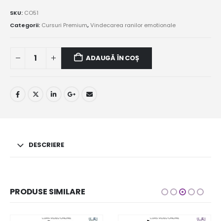
SKU:
CO51
Categorii:
Cursuri Premium
,
Vindecarea ranilor emotionale
ADAUGĂ ÎN COȘ
DESCRIERE
PRODUSE SIMILARE