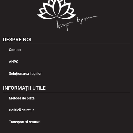
DESPRE NOI
Contact
ANPC
Soluționarea litigiilor
INFORMAȚII UTILE
Metode de plata
Politică de retur
Transport și retururi