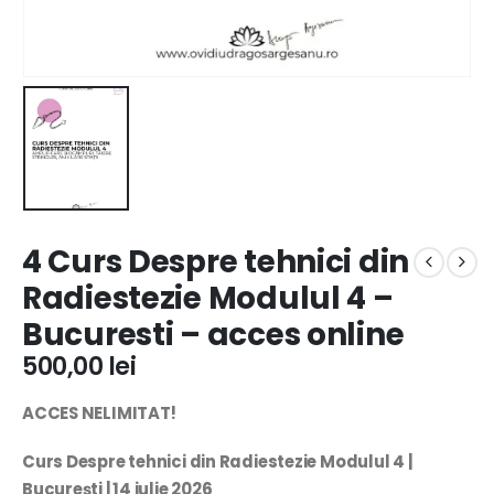
4 Curs Despre tehnici din
Radiestezie Modulul 4 –
Bucuresti – acces online
500,00
lei
ACCES NELIMITAT!
Curs Despre tehnici din Radiestezie Modulul 4 |
București | 14 iulie 2026