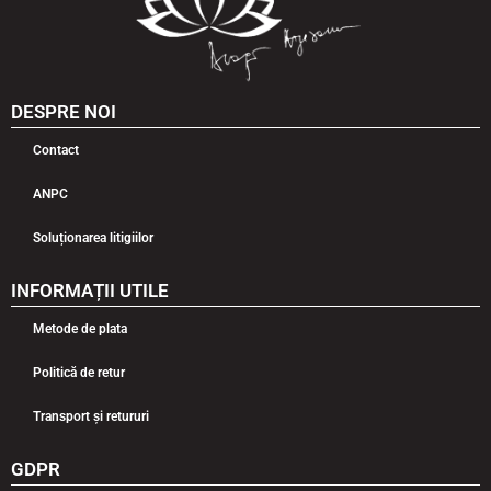
DESPRE NOI
Contact
ANPC
Soluționarea litigiilor
INFORMAȚII UTILE
Metode de plata
Politică de retur
Transport și retururi
GDPR