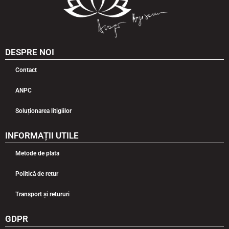
DESPRE NOI
Contact
ANPC
Soluționarea litigiilor
INFORMAȚII UTILE
Metode de plata
Politică de retur
Transport și retururi
GDPR