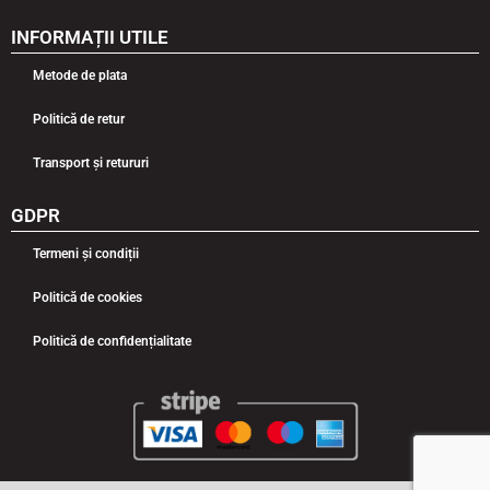
INFORMAȚII UTILE
Metode de plata
Politică de retur
Transport și retururi
GDPR
Termeni și condiții
Politică de cookies
Politică de confidențialitate