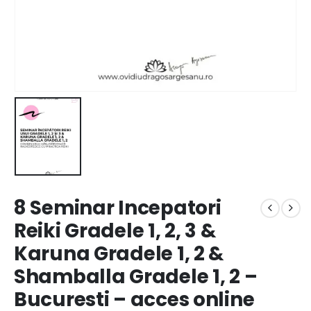
8 Seminar Incepatori
Reiki Gradele 1, 2, 3 &
Karuna Gradele 1, 2 &
Shamballa Gradele 1, 2 –
Bucuresti – acces online