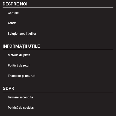
DESPRE NOI
Contact
ANPC
Soluționarea litigiilor
INFORMAȚII UTILE
Metode de plata
Politică de retur
Transport și retururi
GDPR
Termeni și condiții
Politică de cookies